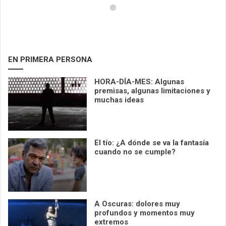
EN PRIMERA PERSONA
HORA-DÍA-MES: Algunas
premisas, algunas limitaciones y
muchas ideas
El tío: ¿A dónde se va la fantasía
cuando no se cumple?
A Oscuras: dolores muy
profundos y momentos muy
extremos