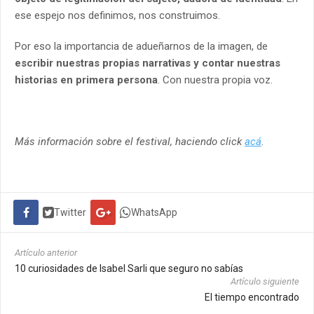
ese espejo nos definimos, nos construimos.
Por eso la importancia de adueñarnos de la imagen, de
escribir nuestras propias narrativas y contar nuestras
historias en primera persona
. Con nuestra propia voz.
Más información sobre el festival, haciendo click
acá
.
Twitter
WhatsApp
Artículo anterior
10 curiosidades de Isabel Sarli que seguro no sabías
Artículo siguiente
El tiempo encontrado