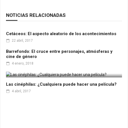
NOTICIAS RELACIONADAS
Cetáceos: El aspecto aleatorio de los acontecimientos
22 abril, 2017
Barrefondo: El cruce entre personajes, atmósferas y
cine de género
4 enero, 2018
Las cinéphilas: ¿Cualquiera puede hacer una película?
4 abril, 2017