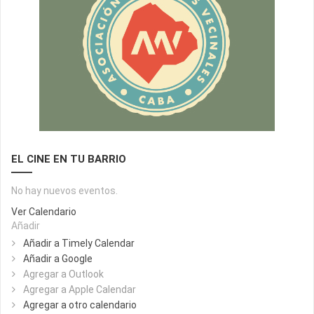
EL CINE EN TU BARRIO
No hay nuevos eventos.
Ver Calendario
Añadir
Añadir a Timely Calendar
Añadir a Google
Agregar a Outlook
Agregar a Apple Calendar
Agregar a otro calendario