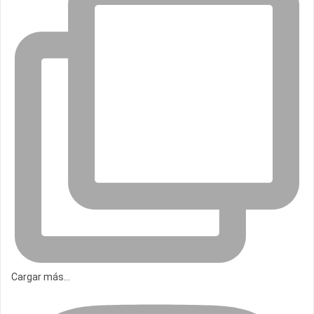
Cargar más...