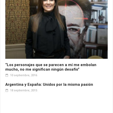
“Los personajes que se parecen a mí me embolan
mucho, no me significan ningún desafío”
10 septiembre, 2016
Argentina y España: Unidos por la misma pasión
18 septiembre, 2015