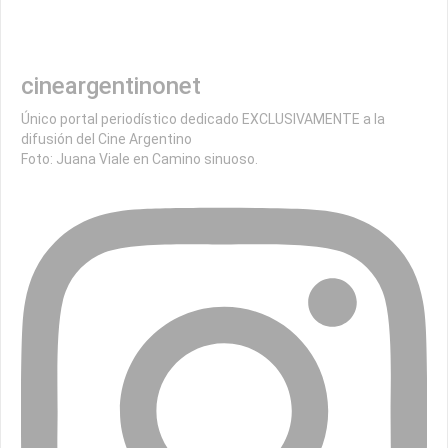
cineargentinonet
Único portal periodístico dedicado EXCLUSIVAMENTE a la
difusión del Cine Argentino
Foto: Juana Viale en Camino sinuoso.