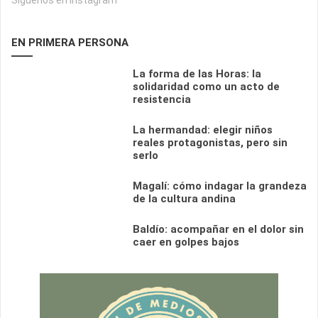
EN PRIMERA PERSONA
La forma de las Horas: la
solidaridad como un acto de
resistencia
La hermandad: elegir niños
reales protagonistas, pero sin
serlo
Magalí: cómo indagar la grandeza
de la cultura andina
Baldío: acompañar en el dolor sin
caer en golpes bajos