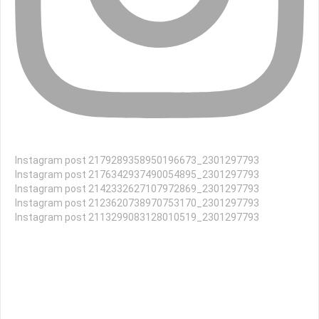
Instagram post 2179289358950196673_2301297793
Instagram post 2176342937490054895_2301297793
Instagram post 2142332627107972869_2301297793
Instagram post 2123620738970753170_2301297793
Instagram post 2113299083128010519_2301297793