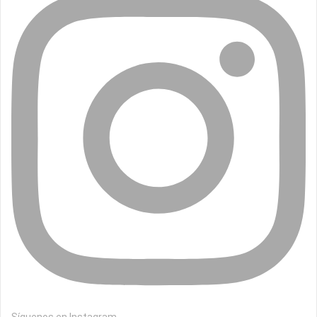
Síguenos en Instagram