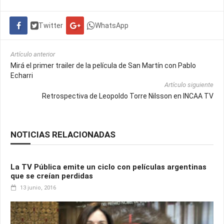
Twitter
WhatsApp
Artículo anterior
Mirá el primer trailer de la película de San Martín con Pablo
Echarri
Artículo siguiente
Retrospectiva de Leopoldo Torre Nilsson en INCAA TV
NOTICIAS RELACIONADAS
La TV Pública emite un ciclo con películas argentinas
que se creían perdidas
13 junio, 2016