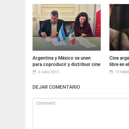
Argentina y México se unen
Cine arge
para coproducir y distribuir cine
libre en 
3 Julio, 2015
15 Febre
DEJAR COMENTARIO