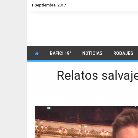
1 Septiembre, 2017
BAFICI 19°
NOTICIAS
RODAJES
Relatos salva