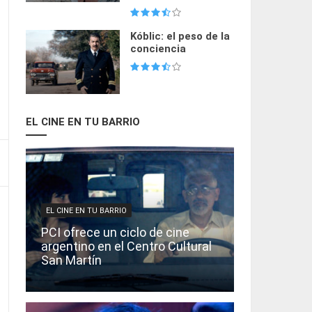
Kóblic: el peso de la
conciencia
EL CINE EN TU BARRIO
EL CINE EN TU BARRIO
PCI ofrece un ciclo de cine
argentino en el Centro Cultural
San Martín