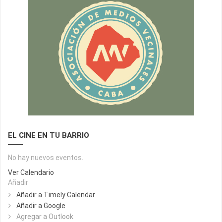
EL CINE EN TU BARRIO
No hay nuevos eventos.
Ver Calendario
Añadir
Añadir a Timely Calendar
Añadir a Google
Agregar a Outlook