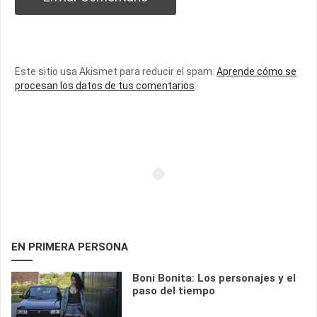
Este sitio usa Akismet para reducir el spam.
Aprende cómo se
procesan los datos de tus comentarios
.
EN PRIMERA PERSONA
Boni Bonita: Los personajes y el
paso del tiempo