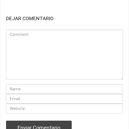
DEJAR COMENTARIO