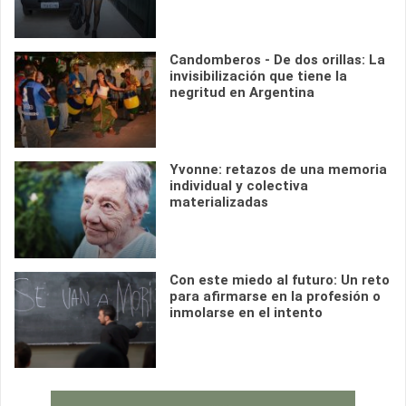
Candomberos - De dos orillas: La
invisibilización que tiene la
negritud en Argentina
Yvonne: retazos de una memoria
individual y colectiva
materializadas
Con este miedo al futuro: Un reto
para afirmarse en la profesión o
inmolarse en el intento