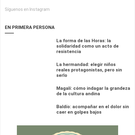
Síguenos en Instagram
EN PRIMERA PERSONA
La forma de las Horas: la
solidaridad como un acto de
resistencia
La hermandad: elegir niños
reales protagonistas, pero sin
serlo
Magalí: cómo indagar la grandeza
de la cultura andina
Baldío: acompañar en el dolor sin
caer en golpes bajos