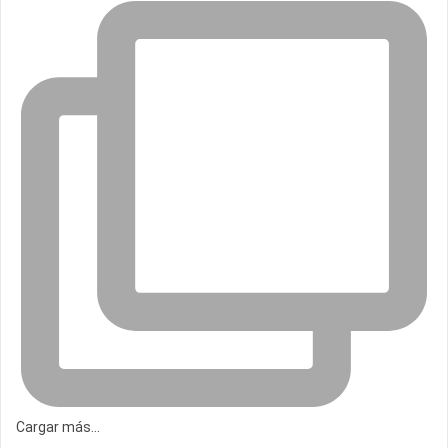
Cargar más...