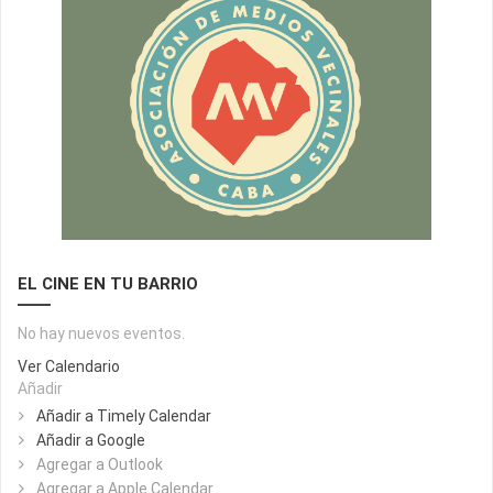
EL CINE EN TU BARRIO
No hay nuevos eventos.
Ver Calendario
Añadir
Añadir a Timely Calendar
Añadir a Google
Agregar a Outlook
Agregar a Apple Calendar