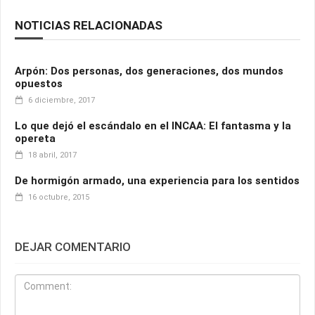
NOTICIAS RELACIONADAS
Arpón: Dos personas, dos generaciones, dos mundos
opuestos
6 diciembre, 2017
Lo que dejó el escándalo en el INCAA: El fantasma y la
opereta
18 abril, 2017
De hormigón armado, una experiencia para los sentidos
16 octubre, 2015
DEJAR COMENTARIO