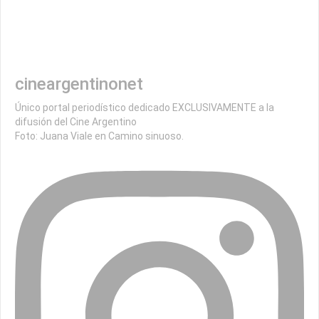
cineargentinonet
Único portal periodístico dedicado EXCLUSIVAMENTE a la
difusión del Cine Argentino
Foto: Juana Viale en Camino sinuoso.