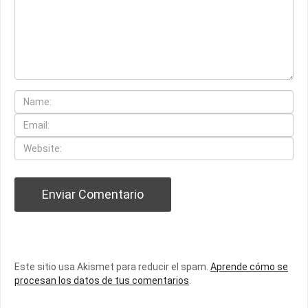
Este sitio usa Akismet para reducir el spam.
Aprende cómo se
procesan los datos de tus comentarios
.