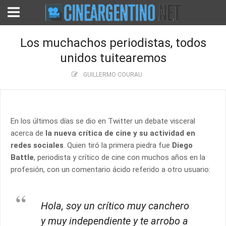
Los muchachos periodistas, todos
unidos tuitearemos
GUILLERMO COURAU
En los últimos días se dio en Twitter un debate visceral
acerca de
la nueva crítica de cine y su actividad en
redes sociales
. Quien tiró la primera piedra fue
Diego
Battle
, periodista y crítico de cine con muchos años en la
profesión, con un comentario ácido referido a otro usuario:
Hola, soy un crítico muy canchero
y muy independiente y te arrobo a