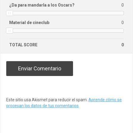
¿Da para mandarla a los Oscars?
0
Material de cineclub
0
TOTAL SCORE
0
Este sitio usa Akismet para reducir el spam.
Aprende cómo se
procesan los datos de tus comentarios
.