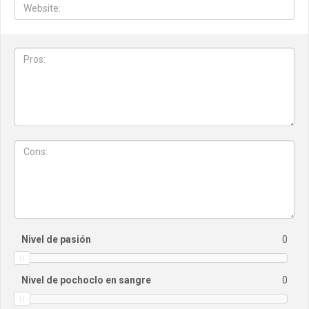
Nivel de pasión
0
Nivel de pochoclo en sangre
0