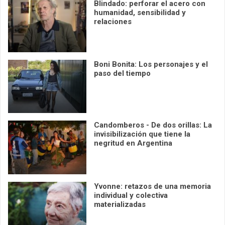
Blindado: perforar el acero con
humanidad, sensibilidad y
relaciones
Boni Bonita: Los personajes y el
paso del tiempo
Candomberos - De dos orillas: La
invisibilización que tiene la
negritud en Argentina
Yvonne: retazos de una memoria
individual y colectiva
materializadas