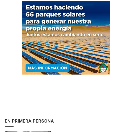
EN PRIMERA PERSONA