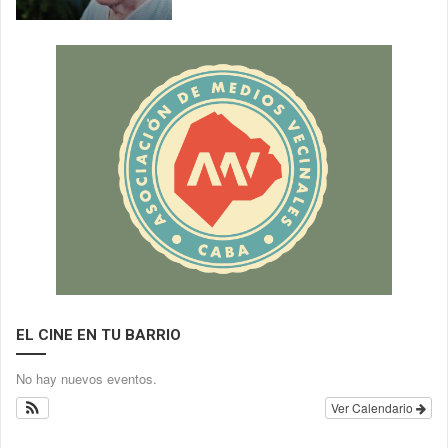
EL CINE EN TU BARRIO
No hay nuevos eventos.
Ver Calendario