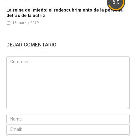
6.9
La reina del miedo: el redescubrimiento de la persona
detrás de la actriz
18 marzo, 2019
DEJAR COMENTARIO