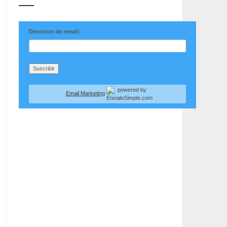
Direccion de email:
Email Marketing