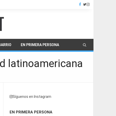
BARRIO
EN PRIMERA PERSONA
dad latinoamericana
Síguenos en Instagram
EN PRIMERA PERSONA