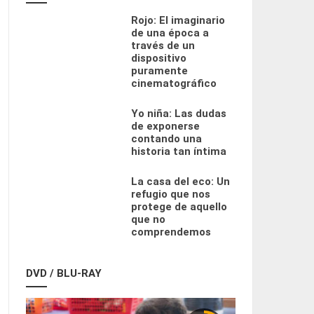
Rojo: El imaginario
de una época a
través de un
dispositivo
puramente
cinematográfico
Yo niña: Las dudas
de exponerse
contando una
historia tan íntima
La casa del eco: Un
refugio que nos
protege de aquello
que no
comprendemos
DVD / BLU-RAY