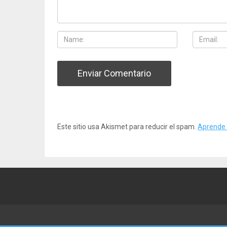
Este sitio usa Akismet para reducir el spam.
Aprende 