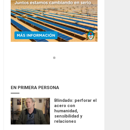
EN PRIMERA PERSONA
Blindado: perforar el
acero con
humanidad,
sensibilidad y
relaciones