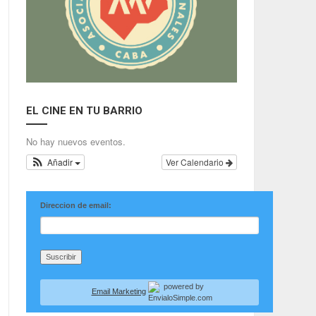
EL CINE EN TU BARRIO
No hay nuevos eventos.
Añadir
Ver Calendario
Direccion de email:
Email Marketing