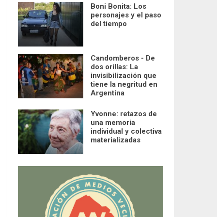
Boni Bonita: Los
personajes y el paso
del tiempo
Candomberos - De
dos orillas: La
invisibilización que
tiene la negritud en
Argentina
Yvonne: retazos de
una memoria
individual y colectiva
materializadas