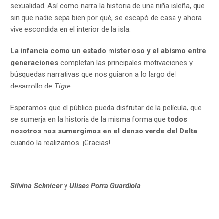
sexualidad. Así como narra la historia de una niña isleña, que
sin que nadie sepa bien por qué, se escapó de casa y ahora
vive escondida en el interior de la isla.
La infancia como un estado misterioso y el abismo entre
generaciones
completan las principales motivaciones y
búsquedas narrativas que nos guiaron a lo largo del
desarrollo de
Tigre
.
Esperamos que el público pueda disfrutar de la película, que
se sumerja en la historia de la misma forma que
todos
nosotros nos sumergimos en el denso verde del Delta
cuando la realizamos. ¡Gracias!
Silvina Schnicer
y
Ulises Porra Guardiola