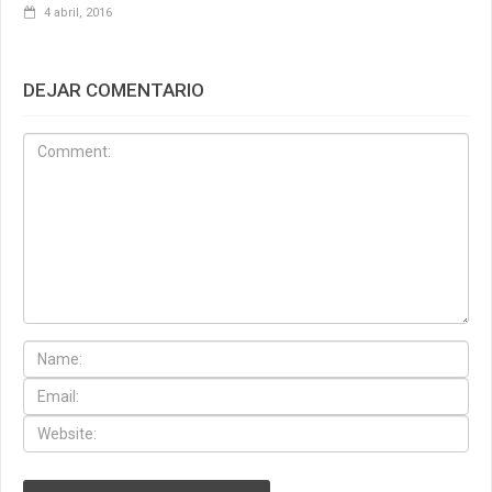
4 abril, 2016
DEJAR COMENTARIO