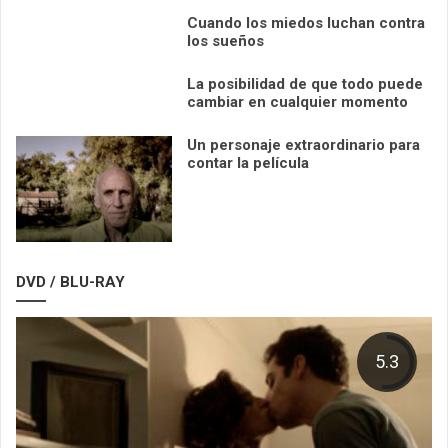
Cuando los miedos luchan contra
los sueños
La posibilidad de que todo puede
cambiar en cualquier momento
Un personaje extraordinario para
contar la película
DVD / BLU-RAY
5.3