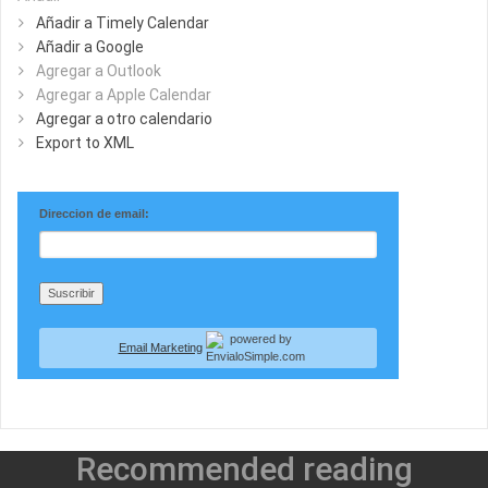
Añadir a Timely Calendar
Añadir a Google
Agregar a Outlook
Agregar a Apple Calendar
Agregar a otro calendario
Export to XML
Direccion de email:
Email Marketing
Recommended reading