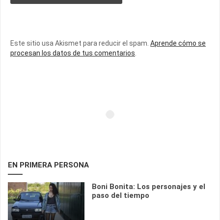
Este sitio usa Akismet para reducir el spam.
Aprende cómo se
procesan los datos de tus comentarios
.
EN PRIMERA PERSONA
Boni Bonita: Los personajes y el
paso del tiempo