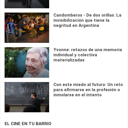
Candomberos - De dos orillas: La
invisibilización que tiene la
negritud en Argentina
Yvonne: retazos de una memoria
individual y colectiva
materializadas
Con este miedo al futuro: Un reto
para afirmarse en la profesión o
inmolarse en el intento
EL CINE EN TU BARRIO