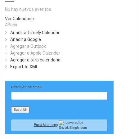
No hay nuevos eventos.
Ver Calendario
Añadir
Añadir a Timely Calendar
Añadir a Google
Agregar a Outlook
Agregar a Apple Calendar
Agregar a otro calendario
Export to XML
Direccion de email:
Email Marketing