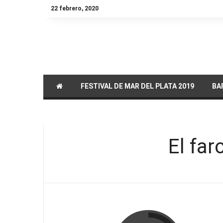
22 febrero, 2020
FESTIVAL DE MAR DEL PLATA 2019
BAF
DVD / BLU RAY
El far