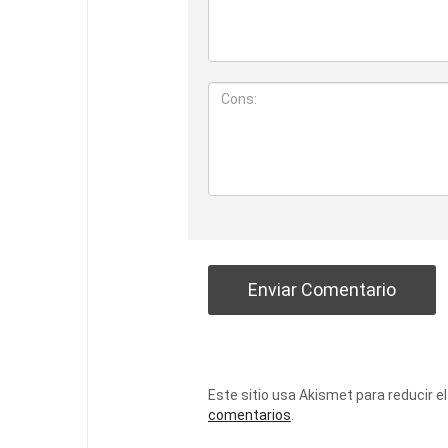
Este sitio usa Akismet para reducir e
comentarios
.