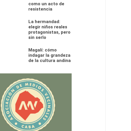
como un acto de
resistencia
La hermandad:
elegir niños reales
protagonistas, pero
sin serlo
Magalí: cómo
indagar la grandeza
de la cultura andina