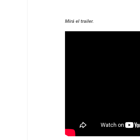
Mirá el trailer.