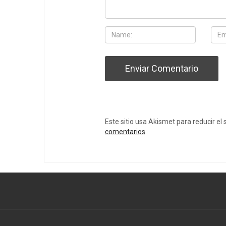
Este sitio usa Akismet para reducir el
comentarios
.