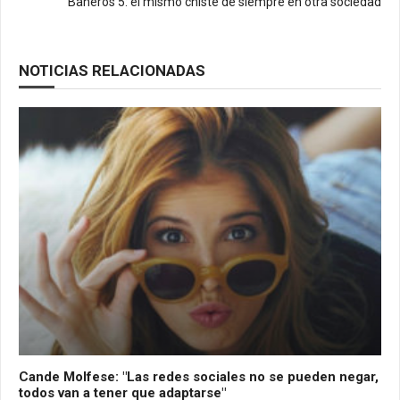
Bañeros 5: el mismo chiste de siempre en otra sociedad
NOTICIAS RELACIONADAS
Cande Molfese: "Las redes sociales no se pueden negar,
todos van a tener que adaptarse"