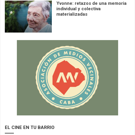
Yvonne: retazos de una memoria
individual y colectiva
materializadas
EL CINE EN TU BARRIO