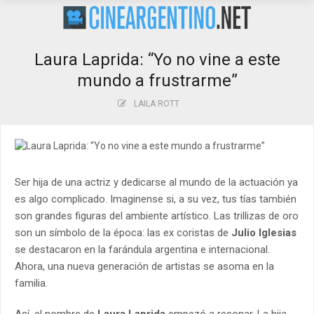
Laura Laprida: “Yo no vine a este
mundo a frustrarme”
LAILA ROTT
Ser hija de una actriz y dedicarse al mundo de la actuación ya
es algo complicado. Imaginense si, a su vez, tus tías también
son grandes figuras del ambiente artístico. Las trillizas de oro
son un símbolo de la época: las ex coristas de
Julio Iglesias
se destacaron en la farándula argentina e internacional.
Ahora, una nueva generación de artistas se asoma en la
familia.