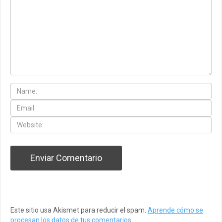
Este sitio usa Akismet para reducir el spam.
Aprende cómo se
procesan los datos de tus comentarios
.