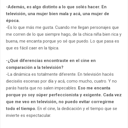
-Además, es algo distinto a lo que solés hacer. En
televisión, una mujer bien mala y acá, una mujer de
época.
-Es lo que más me gusta. Cuando me llegan personajes que
me corren de lo que siempre hago, de la chica niña bien rica y
buena, me encanta porque yo sé que puedo. Lo que pasa es
que es fácil caer en la típica.
-¿Qué diferencias encontraste en el cine en
comparación a la televisión?
-La dinámica es totalmente diferente. En televisión hacés
dieciséis escenas por día y acá, como mucho, cuatro. Y no
parás hasta que no salen impecables.
Eso me encanta
porque yo soy súper perfeccionista y exigente. Cada vez
que me veo en televisión, no puedo evitar corregirme
todo el tiempo.
En el cine, la dedicación y el tiempo que se
invierte es espectacular.