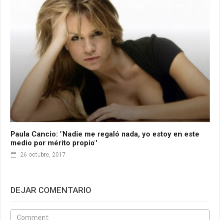
Paula Cancio: "Nadie me regaló nada, yo estoy en este
medio por mérito propio"
26 octubre, 2017
DEJAR COMENTARIO