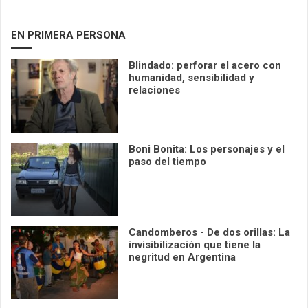
EN PRIMERA PERSONA
Blindado: perforar el acero con
humanidad, sensibilidad y
relaciones
Boni Bonita: Los personajes y el
paso del tiempo
Candomberos - De dos orillas: La
invisibilización que tiene la
negritud en Argentina