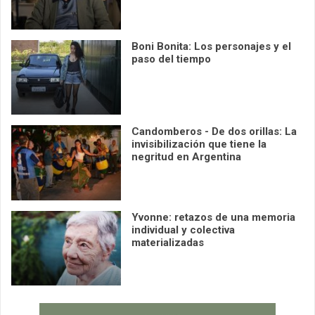
Boni Bonita: Los personajes y el
paso del tiempo
Candomberos - De dos orillas: La
invisibilización que tiene la
negritud en Argentina
Yvonne: retazos de una memoria
individual y colectiva
materializadas