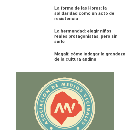
La forma de las Horas: la
solidaridad como un acto de
resistencia
La hermandad: elegir niños
reales protagonistas, pero sin
serlo
Magalí: cómo indagar la grandeza
de la cultura andina