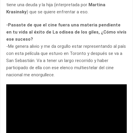
tiene una deuda y la hija (interpretada por
Martina
Krasinsky
) que se quiere enfrentar a eso.
-Pasaste de que el cine fuera una materia pendiente
en tu vida al éxito de La odisea de los giles, ¿Cómo vivís
ese suceso?
-Me genera alivio y me da orgullo estar representando al país
con esta película que estuvo en Toronto y después se va a
San Sebastián. Va a tener un largo recorrido y haber
participado de ella con ese elenco multiestelar del cine
nacional me enorgullece.