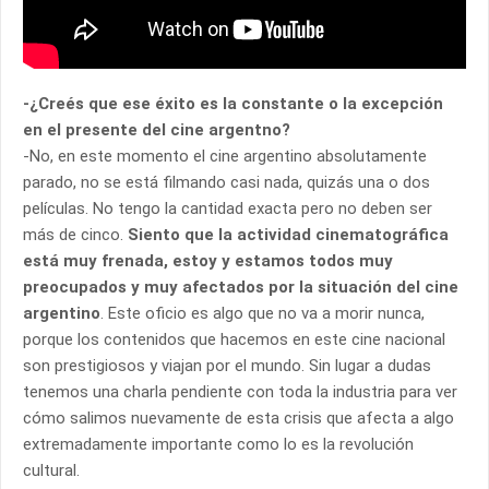
-¿Creés que ese éxito es la constante o la excepción
en el presente del cine argentno?
-No, en este momento el cine argentino absolutamente
parado, no se está filmando casi nada, quizás una o dos
películas. No tengo la cantidad exacta pero no deben ser
más de cinco.
Siento que la actividad cinematográfica
está muy frenada, estoy y estamos todos muy
preocupados y muy afectados por la situación del cine
argentino
. Este oficio es algo que no va a morir nunca,
porque los contenidos que hacemos en este cine nacional
son prestigiosos y viajan por el mundo. Sin lugar a dudas
tenemos una charla pendiente con toda la industria para ver
cómo salimos nuevamente de esta crisis que afecta a algo
extremadamente importante como lo es la revolución
cultural.