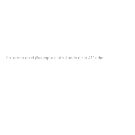
Estamos en el @uncipar disfrutando de la 41° edic