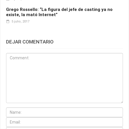
Grego Rossello: “La figura del jefe de casting ya no
existe, la mató Internet”
5 julio, 2017
DEJAR COMENTARIO