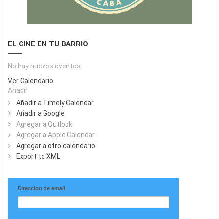
EL CINE EN TU BARRIO
No hay nuevos eventos.
Ver Calendario
Añadir
Añadir a Timely Calendar
Añadir a Google
Agregar a Outlook
Agregar a Apple Calendar
Agregar a otro calendario
Export to XML
Direccion de email: