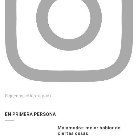
Síguenos en Instagram
EN PRIMERA PERSONA
Malamadre: mejor hablar de
ciertas cosas