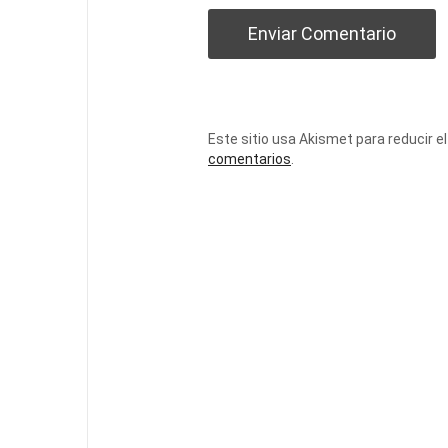
Este sitio usa Akismet para reducir e
comentarios
.