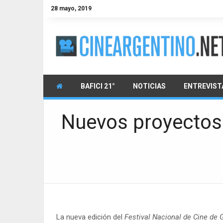
28 mayo, 2019
BAFICI 21°
NOTICIAS
ENTREVIST
Nuevos proyectos 
La nueva edición del
Festival Nacional de Cine de 