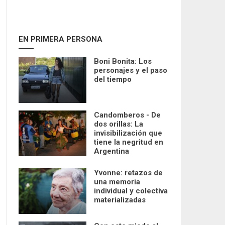
EN PRIMERA PERSONA
Boni Bonita: Los
personajes y el paso
del tiempo
Candomberos - De
dos orillas: La
invisibilización que
tiene la negritud en
Argentina
Yvonne: retazos de
una memoria
individual y colectiva
materializadas