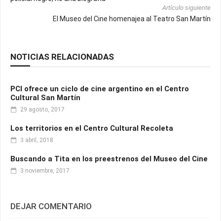
Artículo siguiente
El Museo del Cine homenajea al Teatro San Martín
NOTICIAS RELACIONADAS
PCI ofrece un ciclo de cine argentino en el Centro
Cultural San Martín
29 agosto, 2017
Los territorios en el Centro Cultural Recoleta
3 abril, 2018
Buscando a Tita en los preestrenos del Museo del Cine
3 noviembre, 2017
DEJAR COMENTARIO