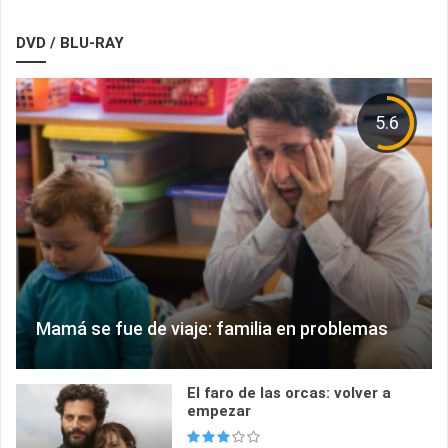
DVD / BLU-RAY
5.6
Mamá se fue de viaje: familia en problemas
El faro de las orcas: volver a
empezar