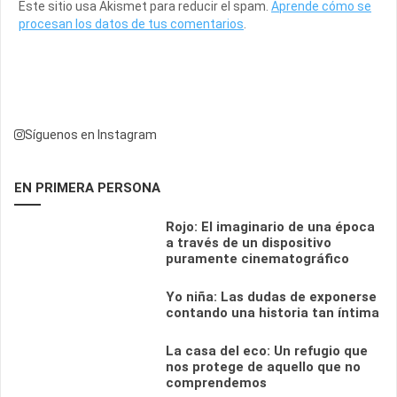
Este sitio usa Akismet para reducir el spam.
Aprende cómo se
procesan los datos de tus comentarios
.
Síguenos en Instagram
EN PRIMERA PERSONA
Rojo: El imaginario de una época
a través de un dispositivo
puramente cinematográfico
Yo niña: Las dudas de exponerse
contando una historia tan íntima
La casa del eco: Un refugio que
nos protege de aquello que no
comprendemos