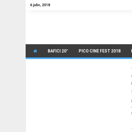
6 julio, 2018
BAFICI 20°
PICO CINE FEST 2018